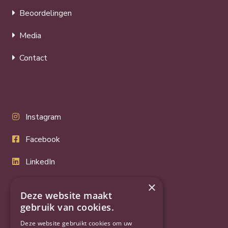
Beoordelingen
Media
Contact
Instagram
Facebook
LinkedIn
Twitter
×
Deze website maakt
YouTube
gebruik van cookies.
Deze website gebruikt cookies om uw