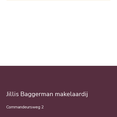
Jillis Baggerman makelaardij
Commandeursweg 2