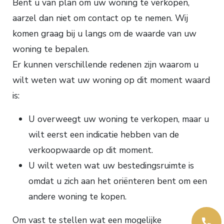
Bent u van plan om uw woning te verkopen,
aarzel dan niet om contact op te nemen. Wij
komen graag bij u langs om de waarde van uw
woning te bepalen.
Er kunnen verschillende redenen zijn waarom u
wilt weten wat uw woning op dit moment waard
is:
U overweegt uw woning te verkopen, maar u
wilt eerst een indicatie hebben van de
verkoopwaarde op dit moment.
U wilt weten wat uw bestedingsruimte is
omdat u zich aan het oriënteren bent om een
andere woning te kopen.
Om vast te stellen wat een mogelijke