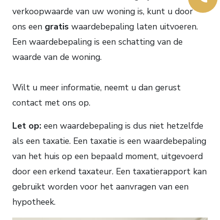
verkoopwaarde van uw woning is, kunt u door
ons een
gratis
waardebepaling laten uitvoeren.
Een waardebepaling is een schatting van de
waarde van de woning.
Wilt u meer informatie, neemt u dan gerust
contact met ons op.
Let op:
een waardebepaling is dus niet hetzelfde
als een taxatie. Een taxatie is een waardebepaling
van het huis op een bepaald moment, uitgevoerd
door een erkend taxateur. Een taxatierapport kan
gebruikt worden voor het aanvragen van een
hypotheek.