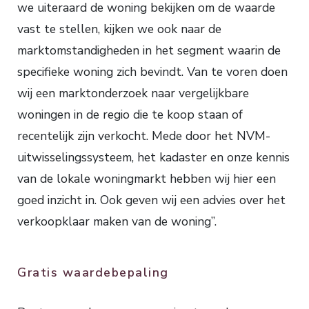
we uiteraard de woning bekijken om de waarde
vast te stellen, kijken we ook naar de
marktomstandigheden in het segment waarin de
specifieke woning zich bevindt. Van te voren doen
wij een marktonderzoek naar vergelijkbare
woningen in de regio die te koop staan of
recentelijk zijn verkocht. Mede door het NVM-
uitwisselingssysteem, het kadaster en onze kennis
van de lokale woningmarkt hebben wij hier een
goed inzicht in. Ook geven wij een advies over het
verkoopklaar maken van de woning”.
Gratis waardebepaling