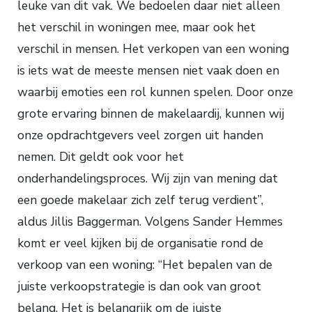
leuke van dit vak. We bedoelen daar niet alleen
het verschil in woningen mee, maar ook het
verschil in mensen. Het verkopen van een woning
is iets wat de meeste mensen niet vaak doen en
waarbij emoties een rol kunnen spelen. Door onze
grote ervaring binnen de makelaardij, kunnen wij
onze opdrachtgevers veel zorgen uit handen
nemen. Dit geldt ook voor het
onderhandelingsproces. Wij zijn van mening dat
een goede makelaar zich zelf terug verdient”,
aldus Jillis Baggerman. Volgens Sander Hemmes
komt er veel kijken bij de organisatie rond de
verkoop van een woning: “Het bepalen van de
juiste verkoopstrategie is dan ook van groot
belang. Het is belangrijk om de juiste