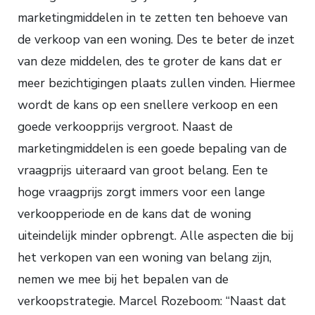
marketingmiddelen in te zetten ten behoeve van
de verkoop van een woning. Des te beter de inzet
van deze middelen, des te groter de kans dat er
meer bezichtigingen plaats zullen vinden. Hiermee
wordt de kans op een snellere verkoop en een
goede verkoopprijs vergroot. Naast de
marketingmiddelen is een goede bepaling van de
vraagprijs uiteraard van groot belang. Een te
hoge vraagprijs zorgt immers voor een lange
verkoopperiode en de kans dat de woning
uiteindelijk minder opbrengt. Alle aspecten die bij
het verkopen van een woning van belang zijn,
nemen we mee bij het bepalen van de
verkoopstrategie. Marcel Rozeboom: “Naast dat