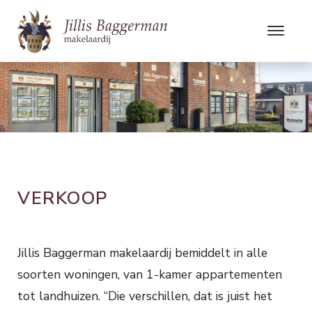
VERKOOP
Jillis Baggerman makelaardij bemiddelt in alle
soorten woningen, van 1-kamer appartementen
tot landhuizen. “Die verschillen, dat is juist het