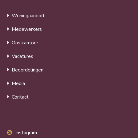
Woningaanbod
Medewerkers
Ons kantoor
Vacatures
Beoordelingen
Media
Contact
Instagram