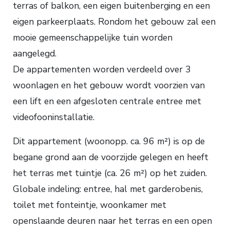
terras of balkon, een eigen buitenberging en een
eigen parkeerplaats. Rondom het gebouw zal een
mooie gemeenschappelijke tuin worden
aangelegd.
De appartementen worden verdeeld over 3
woonlagen en het gebouw wordt voorzien van
een lift en een afgesloten centrale entree met
videofooninstallatie.
Dit appartement (woonopp. ca. 96 m²) is op de
begane grond aan de voorzijde gelegen en heeft
het terras met tuintje (ca. 26 m²) op het zuiden.
Globale indeling: entree, hal met garderobenis,
toilet met fonteintje, woonkamer met
openslaande deuren naar het terras en een open