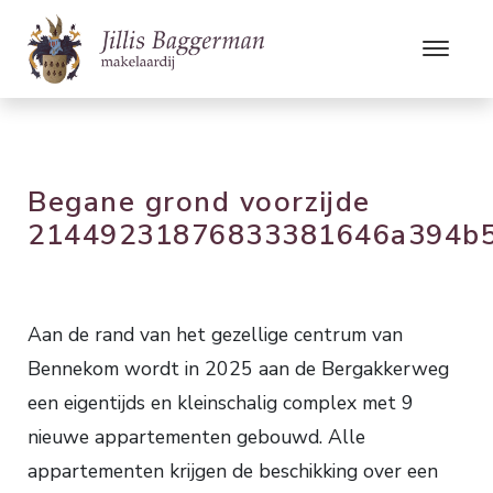
Begane grond voorzijde
21449231876833381646a394b5
Aan de rand van het gezellige centrum van
Bennekom wordt in 2025 aan de Bergakkerweg
een eigentijds en kleinschalig complex met 9
nieuwe appartementen gebouwd. Alle
appartementen krijgen de beschikking over een