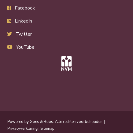
Facebook
LinkedIn
Twitter
YouTube
Powered by
Goes & Roos
.
Alle rechten voorbehouden
. |
Privacyverklaring
|
Sitemap