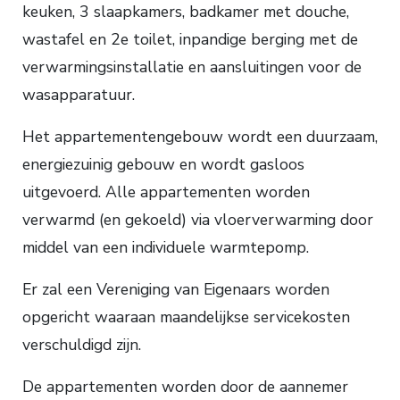
keuken, 3 slaapkamers, badkamer met douche,
wastafel en 2e toilet, inpandige berging met de
verwarmingsinstallatie en aansluitingen voor de
wasapparatuur.
Het appartementengebouw wordt een duurzaam,
energiezuinig gebouw en wordt gasloos
uitgevoerd. Alle appartementen worden
verwarmd (en gekoeld) via vloerverwarming door
middel van een individuele warmtepomp.
Er zal een Vereniging van Eigenaars worden
opgericht waaraan maandelijkse servicekosten
verschuldigd zijn.
De appartementen worden door de aannemer