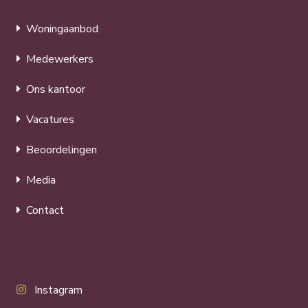
Woningaanbod
Medewerkers
Ons kantoor
Vacatures
Beoordelingen
Media
Contact
Instagram