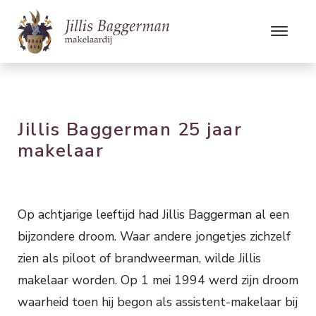
Jillis Baggerman 25 jaar
makelaar
Op achtjarige leeftijd had Jillis Baggerman al een
bijzondere droom. Waar andere jongetjes zichzelf
zien als piloot of brandweerman, wilde Jillis
makelaar worden. Op 1 mei 1994 werd zijn droom
waarheid toen hij begon als assistent-makelaar bij