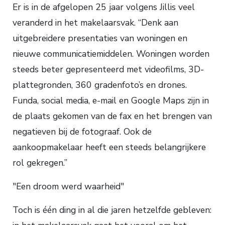
Er is in de afgelopen 25 jaar volgens Jillis veel
veranderd in het makelaarsvak. “Denk aan
uitgebreidere presentaties van woningen en
nieuwe communicatiemiddelen. Woningen worden
steeds beter gepresenteerd met videofilms, 3D-
plattegronden, 360 gradenfoto’s en drones.
Funda, social media, e-mail en Google Maps zijn in
de plaats gekomen van de fax en het brengen van
negatieven bij de fotograaf. Ook de
aankoopmakelaar heeft een steeds belangrijkere
rol gekregen.”
Een droom werd waarheid
Toch is één ding in al die jaren hetzelfde gebleven: