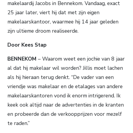
makelaardij Jacobs in Bennekom. Vandaag, exact
25 jaar later, viert hij dat met zijn eigen
makelaarskantoor, waarmee hij 14 jaar geleden
zijn ultieme droom realiseerde.
Door Kees Stap
BENNEKOM
– Waarom weet een jochie van 8 jaar
al dat hij makelaar wil worden? Jillis moet lachen
als hij hieraan terug denkt. “De vader van een
vriendje was makelaar en de etalages van andere
makelaarskantoren vond ik enorm intrigerend. Ik
keek ook altijd naar de advertenties in de kranten
en probeerde dan de verkoopprijzen voor mezelf
te raden.”