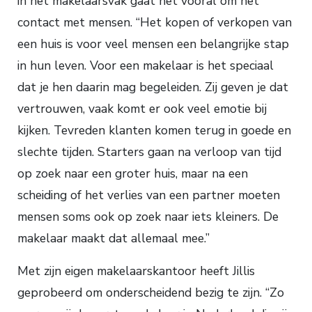
in het makelaarsvak gaat het vooral om het
contact met mensen. “Het kopen of verkopen van
een huis is voor veel mensen een belangrijke stap
in hun leven. Voor een makelaar is het speciaal
dat je hen daarin mag begeleiden. Zij geven je dat
vertrouwen, vaak komt er ook veel emotie bij
kijken. Tevreden klanten komen terug in goede en
slechte tijden. Starters gaan na verloop van tijd
op zoek naar een groter huis, maar na een
scheiding of het verlies van een partner moeten
mensen soms ook op zoek naar iets kleiners. De
makelaar maakt dat allemaal mee.”
Met zijn eigen makelaarskantoor heeft Jillis
geprobeerd om onderscheidend bezig te zijn. “Zo