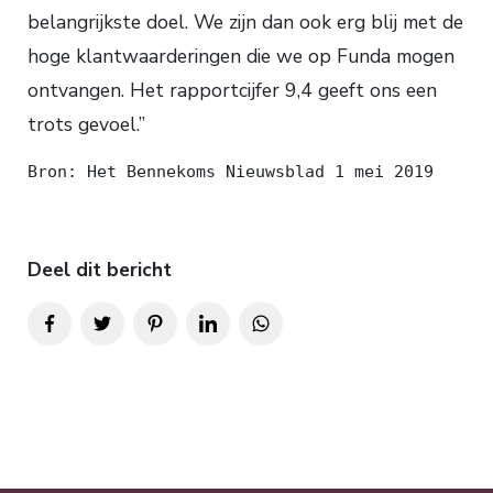
belangrijkste doel. We zijn dan ook erg blij met de
hoge klantwaarderingen die we op Funda mogen
ontvangen. Het rapportcijfer 9,4 geeft ons een
trots gevoel.”
Bron: Het Bennekoms Nieuwsblad 1 mei 2019
Deel dit bericht