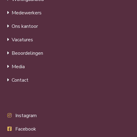
Medewerkers
Ons kantoor
Vacatures
Beoordelingen
Media
Contact
Instagram
Facebook