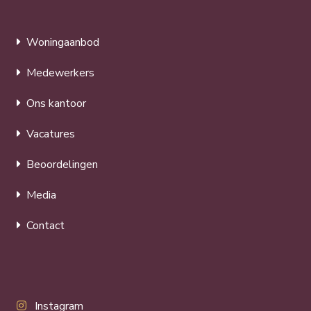
Woningaanbod
Medewerkers
Ons kantoor
Vacatures
Beoordelingen
Media
Contact
Instagram