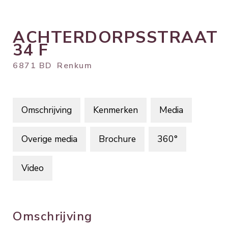
ACHTERDORPSSTRAAT
34
F
6871 BD
Renkum
Omschrijving
Kenmerken
Media
Overige media
Brochure
360°
Video
Omschrijving