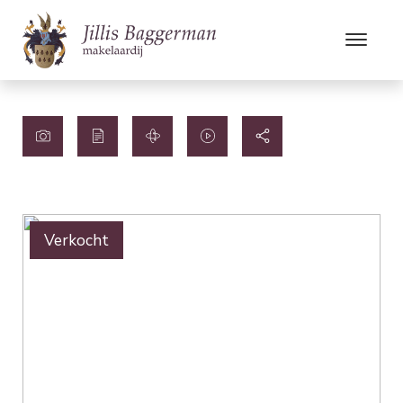
Verkocht