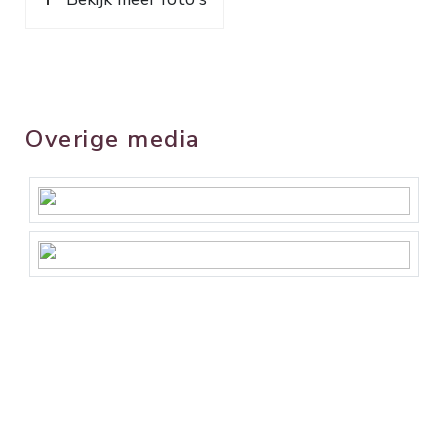
Overige media