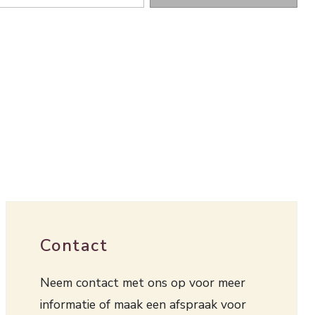
Contact
Neem contact met ons op voor meer
informatie of maak een afspraak voor