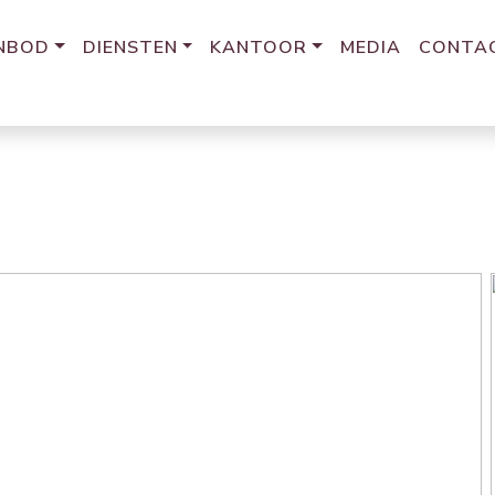
NBOD
DIENSTEN
KANTOOR
MEDIA
CONTA