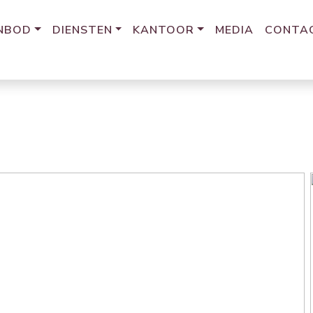
NBOD
DIENSTEN
KANTOOR
MEDIA
CONTA