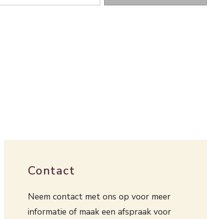
Contact
Neem contact met ons op voor meer
informatie of maak een afspraak voor