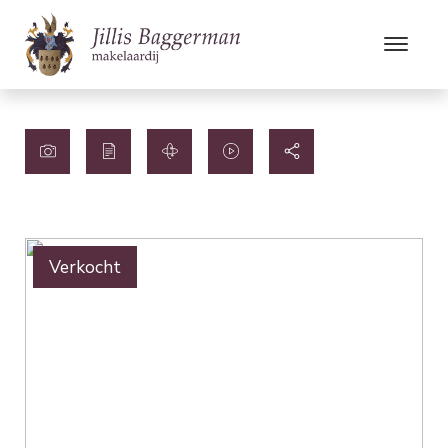
Verkocht