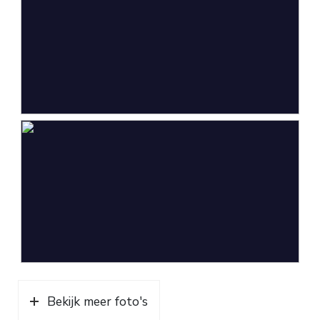
Bekijk meer foto's