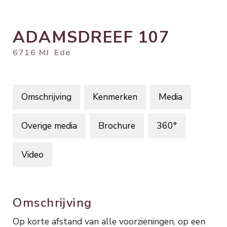
ADAMSDREEF
107
6716 MJ
Ede
Omschrijving
Kenmerken
Media
Overige media
Brochure
360°
Video
Omschrijving
Op korte afstand van alle voorzieningen, op een