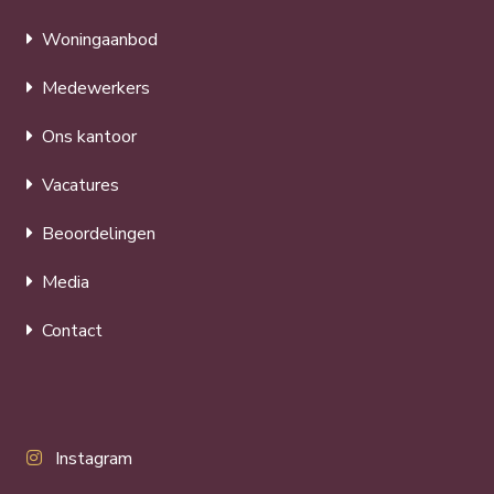
Woningaanbod
Medewerkers
Ons kantoor
Vacatures
Beoordelingen
Media
Contact
Instagram