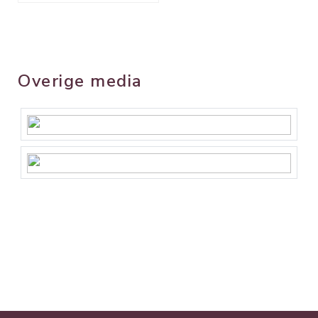
Overige media