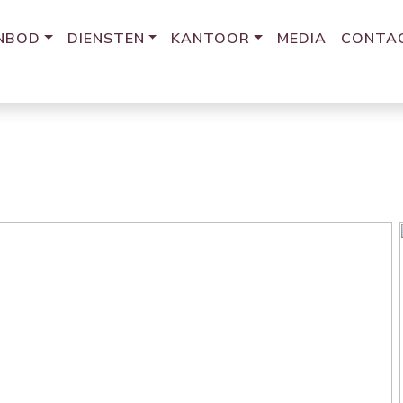
NBOD
DIENSTEN
KANTOOR
MEDIA
CONTA