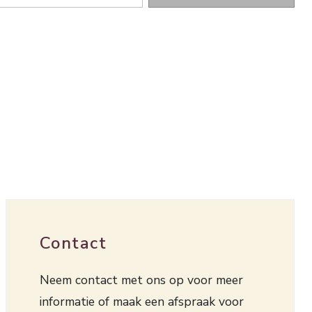
Contact
Neem contact met ons op voor meer
informatie of maak een afspraak voor