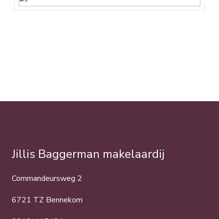
Jillis Baggerman makelaardij
Commandeursweg 2
6721 TZ Bennekom