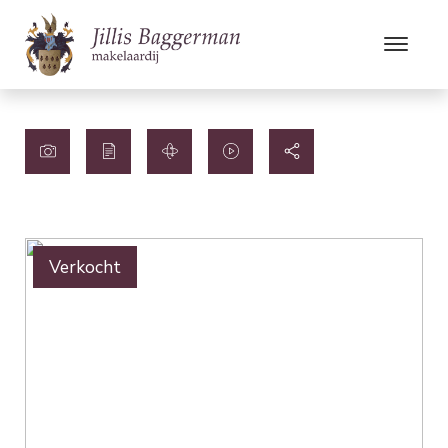
Verkocht