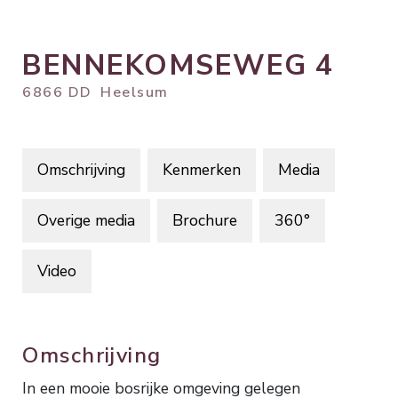
BENNEKOMSEWEG
4
6866 DD
Heelsum
Omschrijving
Kenmerken
Media
Overige media
Brochure
360°
Video
Omschrijving
In een mooie bosrijke omgeving gelegen