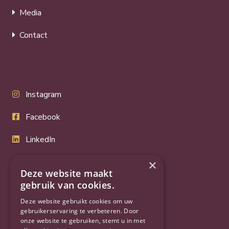
Media
Contact
Instagram
Facebook
LinkedIn
Twitter
×
Deze website maakt
gebruik van cookies.
YouTube
Deze website gebruikt cookies om uw
gebruikerservaring te verbeteren. Door
onze website te gebruiken, stemt u in met