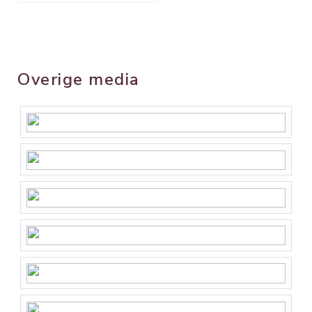
Overige media