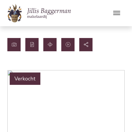
Verkocht