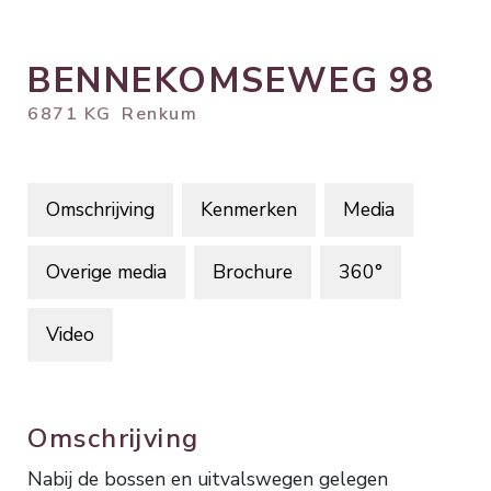
BENNEKOMSEWEG
98
6871 KG
Renkum
Omschrijving
Kenmerken
Media
Overige media
Brochure
360°
Video
Omschrijving
Nabij de bossen en uitvalswegen gelegen