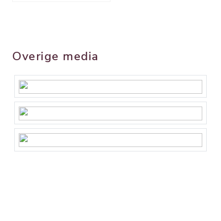
Overige media