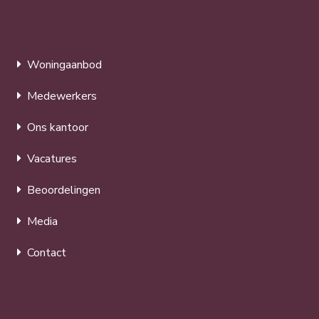
Woningaanbod
Medewerkers
Ons kantoor
Vacatures
Beoordelingen
Media
Contact