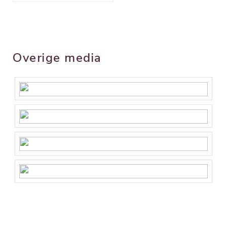
Overige media