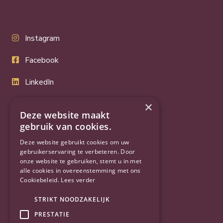
Instagram
Facebook
LinkedIn
Twitter
×
Deze website maakt
YouTube
gebruik van cookies.
Deze website gebruikt cookies om uw
gebruikerservaring te verbeteren. Door
onze website te gebruiken, stemt u in met
alle cookies in overeenstemming met ons
Cookiebeleid.
Lees verder
STRIKT NOODZAKELIJK
PRESTATIE