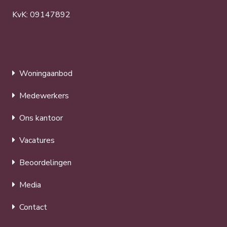
KvK: 09147892
Woningaanbod
Medewerkers
Ons kantoor
Vacatures
Beoordelingen
Media
Contact