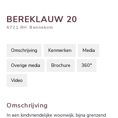
BEREKLAUW
20
6721 RH
Bennekom
Omschrijving
Kenmerken
Media
Overige media
Brochure
360°
Video
Omschrijving
In een kindvriendelijke woonwijk, bijna grenzend