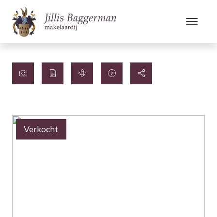
Verkocht