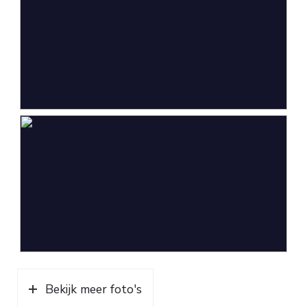
Bekijk meer foto's