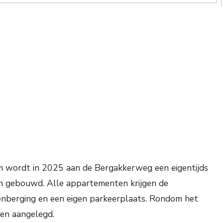
m wordt in 2025 aan de Bergakkerweg een eigentijds
n gebouwd. Alle appartementen krijgen de
tenberging en een eigen parkeerplaats. Rondom het
en aangelegd.