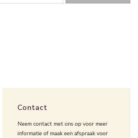
Contact
Neem contact met ons op voor meer
informatie of maak een afspraak voor