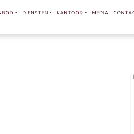
NBOD
DIENSTEN
KANTOOR
MEDIA
CONTA