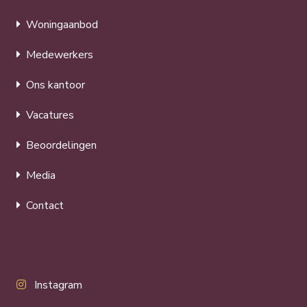
Woningaanbod
Medewerkers
Ons kantoor
Vacatures
Beoordelingen
Media
Contact
Instagram