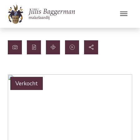
Verkocht