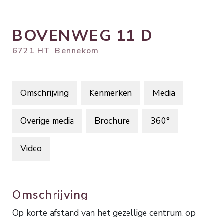
BOVENWEG
11
D
6721 HT
Bennekom
Omschrijving
Kenmerken
Media
Overige media
Brochure
360°
Video
Omschrijving
Op korte afstand van het gezellige centrum, op