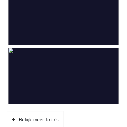
Bekijk meer foto's