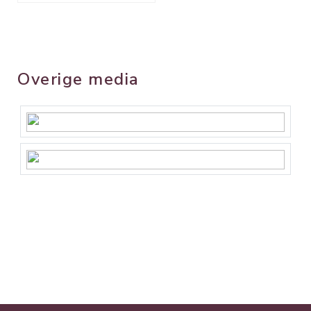
Overige media