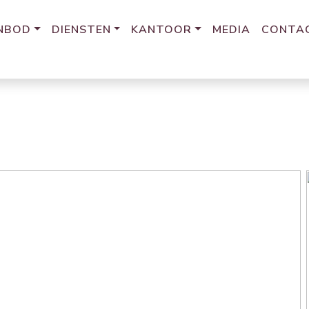
NBOD
DIENSTEN
KANTOOR
MEDIA
CONTA