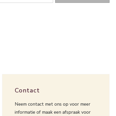
Contact
Neem contact met ons op voor meer
informatie of maak een afspraak voor