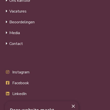
Ons kantoor
Vacatures
Beoordelingen
Media
Contact
Instagram
Facebook
LinkedIn
Twitter
×