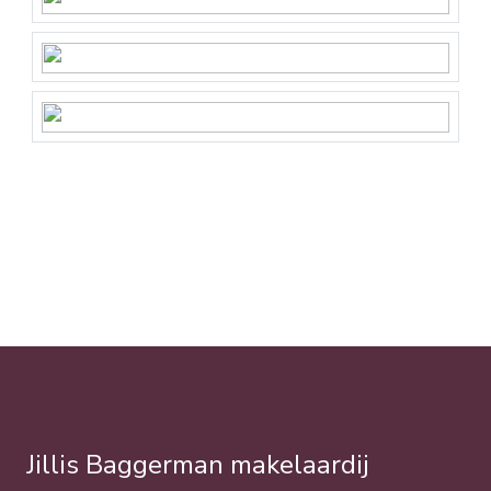
Jillis Baggerman makelaardij