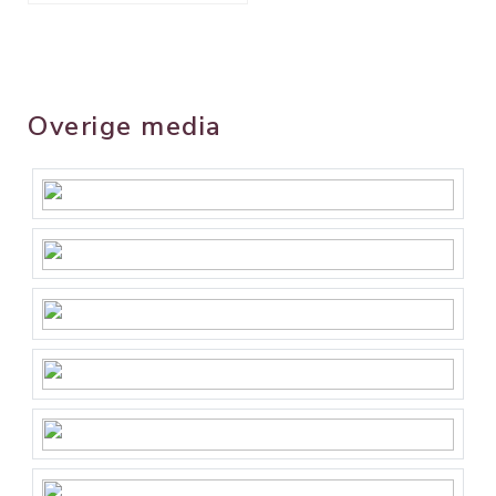
Overige media