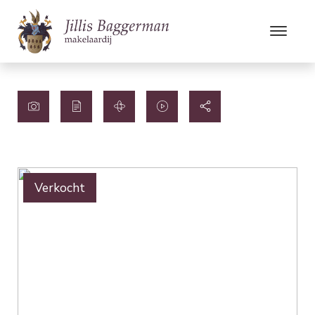
Verkocht