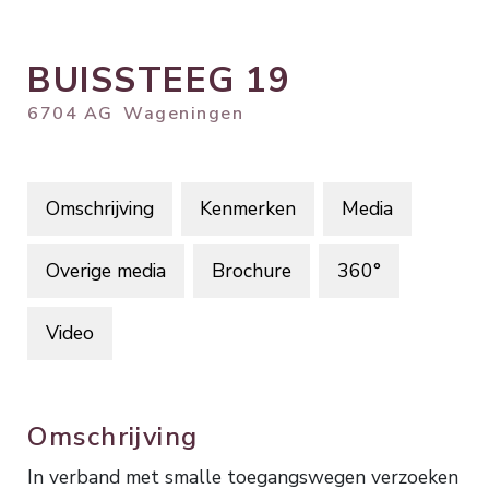
BUISSTEEG
19
6704 AG
Wageningen
Omschrijving
Kenmerken
Media
Overige media
Brochure
360°
Video
Omschrijving
In verband met smalle toegangswegen verzoeken