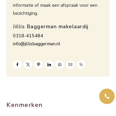
informatie of maak een afspraak voor een
bezichtiging.
Jillis Baggerman makelaardij
0318-415484
info@jillisbaggerman.nl
Kenmerken