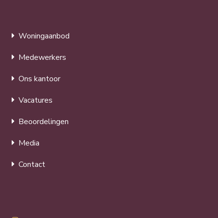
Woningaanbod
Medewerkers
Ons kantoor
Vacatures
Beoordelingen
Media
Contact