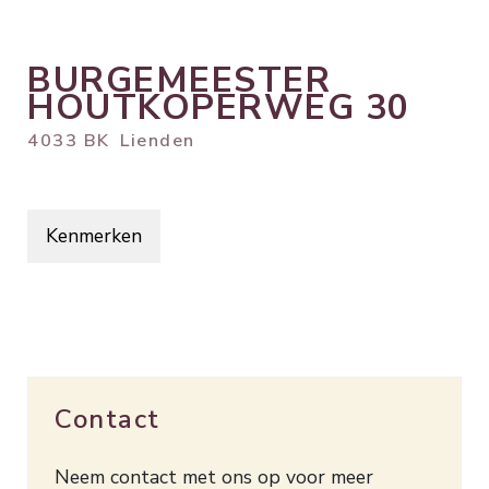
BURGEMEESTER
HOUTKOPERWEG
30
4033 BK
Lienden
Kenmerken
Contact
Neem contact met ons op voor meer