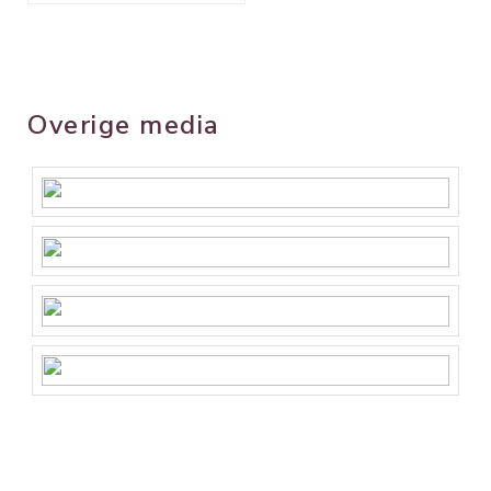
Overige media