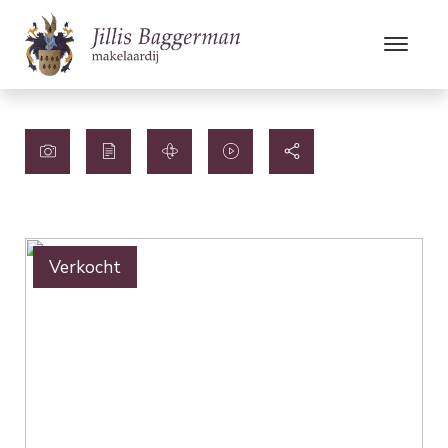
Verkocht