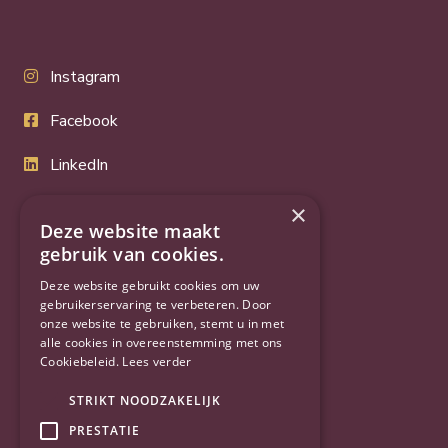
Instagram
Facebook
LinkedIn
Twitter
×
Deze website maakt
YouTube
gebruik van cookies.
Deze website gebruikt cookies om uw
gebruikerservaring te verbeteren. Door
onze website te gebruiken, stemt u in met
alle cookies in overeenstemming met ons
Cookiebeleid.
Lees verder
STRIKT NOODZAKELIJK
PRESTATIE