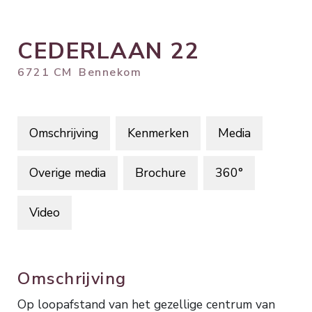
CEDERLAAN
22
6721 CM
Bennekom
Omschrijving
Kenmerken
Media
Overige media
Brochure
360°
Video
Omschrijving
Op loopafstand van het gezellige centrum van