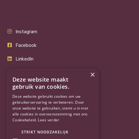
Instagram
Facebook
LinkedIn
Twitter
×
Deze website maakt
YouTube
gebruik van cookies.
Deze website gebruikt cookies om uw
gebruikerservaring te verbeteren. Door
onze website te gebruiken, stemt u in met
alle cookies in overeenstemming met ons
Cookiebeleid.
Lees verder
STRIKT NOODZAKELIJK