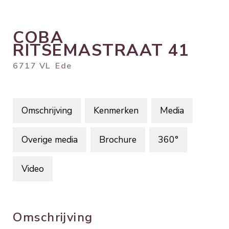
COBA
RITSEMASTRAAT
41
6717 VL
Ede
Omschrijving
Kenmerken
Media
Overige media
Brochure
360°
Video
Omschrijving