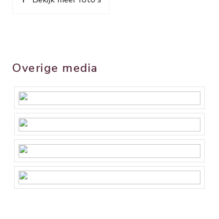
Overige media