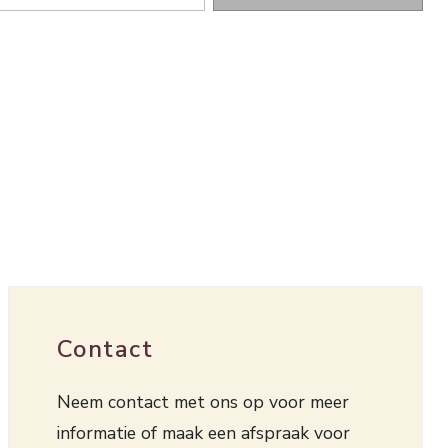
Contact
Neem contact met ons op voor meer
informatie of maak een afspraak voor