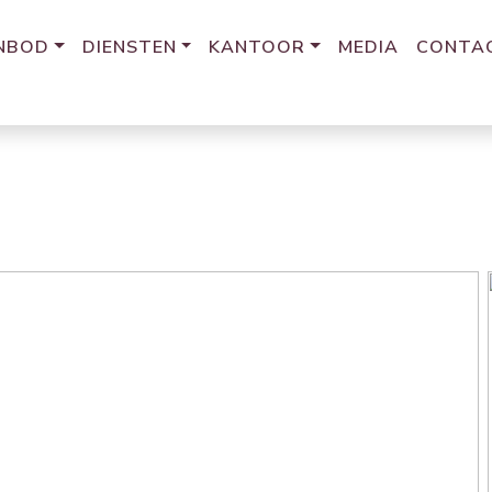
NBOD
DIENSTEN
KANTOOR
MEDIA
CONTA