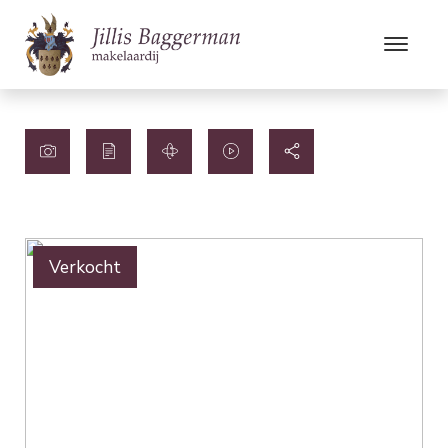
Verkocht