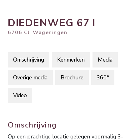
DIEDENWEG
67
I
6706 CJ
Wageningen
Omschrijving
Kenmerken
Media
Overige media
Brochure
360°
Video
Omschrijving
Op een prachtige locatie gelegen voormalig 3-