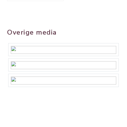
Overige media