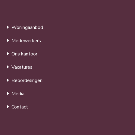
Woningaanbod
Medewerkers
Ons kantoor
Vacatures
Beoordelingen
Media
Contact