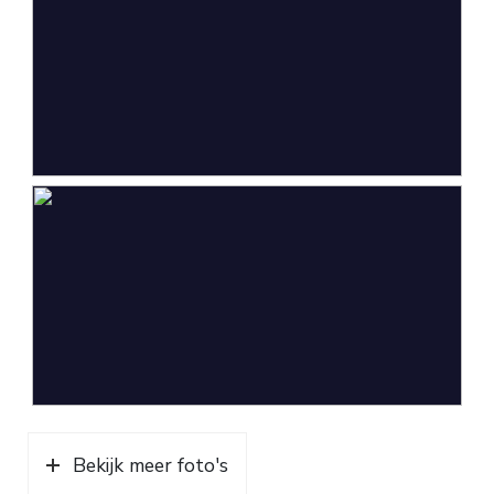
Bekijk meer foto's