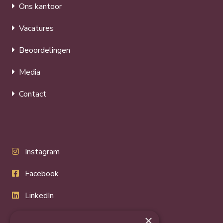
Ons kantoor
Vacatures
Beoordelingen
Media
Contact
Instagram
Facebook
LinkedIn
Twitter
×