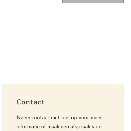
Contact
Neem contact met ons op voor meer
informatie of maak een afspraak voor