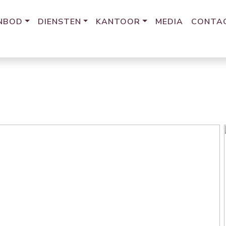
NBOD
DIENSTEN
KANTOOR
MEDIA
CONTA