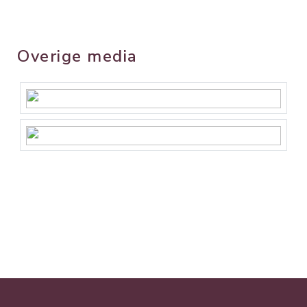
Overige media