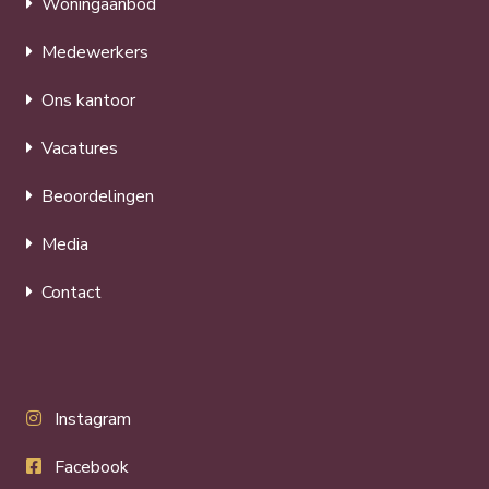
Woningaanbod
Medewerkers
Ons kantoor
Vacatures
Beoordelingen
Media
Contact
Instagram
Facebook