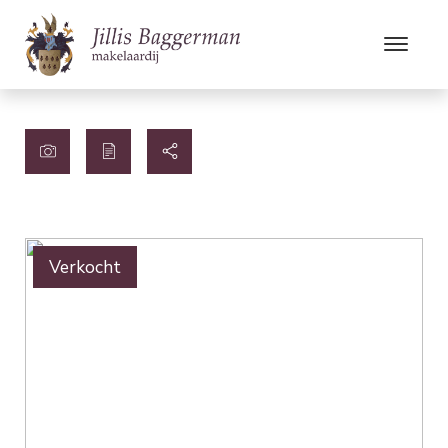
Verkocht