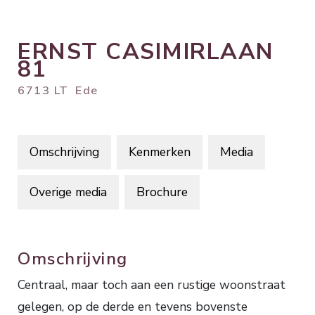
ERNST CASIMIRLAAN
81
6713 LT
Ede
Omschrijving
Kenmerken
Media
Overige media
Brochure
Omschrijving
Centraal, maar toch aan een rustige woonstraat
gelegen, op de derde en tevens bovenste