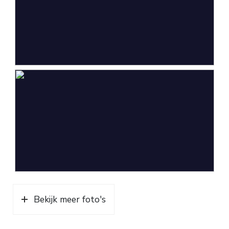
Bekijk meer foto's