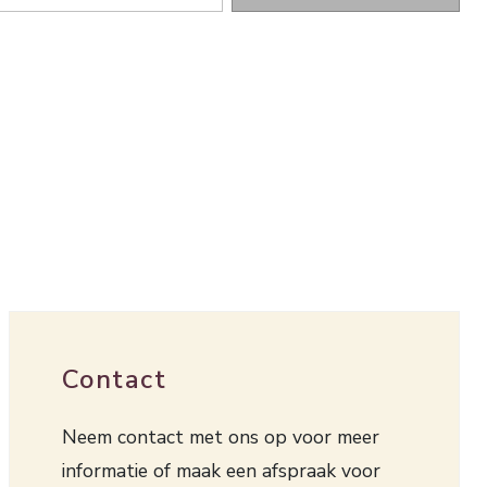
Contact
Neem contact met ons op voor meer
informatie of maak een afspraak voor