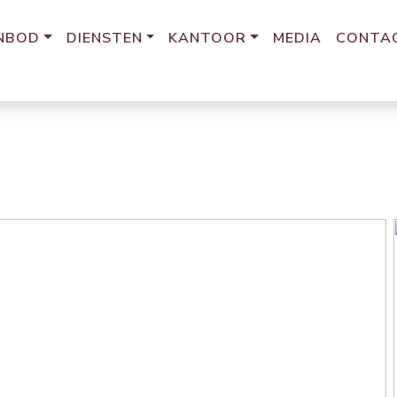
NBOD
DIENSTEN
KANTOOR
MEDIA
CONTA