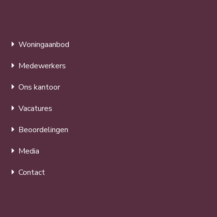
Woningaanbod
Medewerkers
Ons kantoor
Vacatures
Beoordelingen
Media
Contact