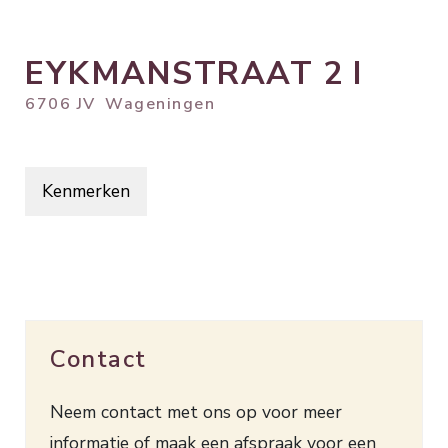
EYKMANSTRAAT
2
I
6706 JV
Wageningen
Kenmerken
Contact
Neem contact met ons op voor meer
informatie of maak een afspraak voor een