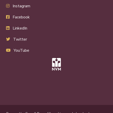
Instagram
Facebook
LinkedIn
Twitter
YouTube