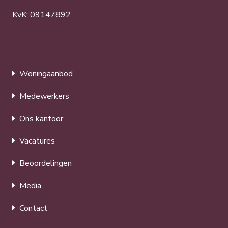
KvK: 09147892
Woningaanbod
Medewerkers
Ons kantoor
Vacatures
Beoordelingen
Media
Contact