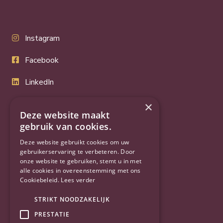
Instagram
Facebook
LinkedIn
Twitter
×
Deze website maakt
YouTube
gebruik van cookies.
Deze website gebruikt cookies om uw
gebruikerservaring te verbeteren. Door
onze website te gebruiken, stemt u in met
alle cookies in overeenstemming met ons
Cookiebeleid.
Lees verder
STRIKT NOODZAKELIJK
PRESTATIE