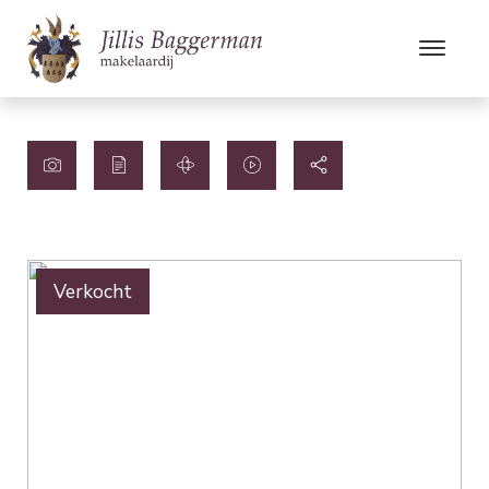
Verkocht