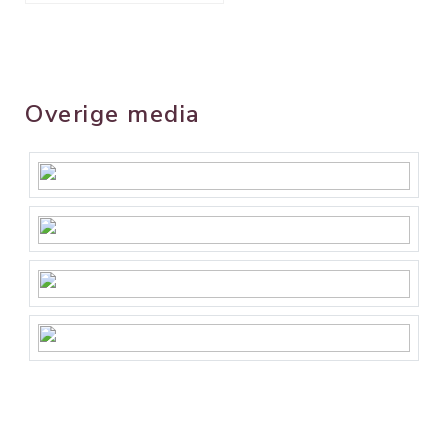
Overige media