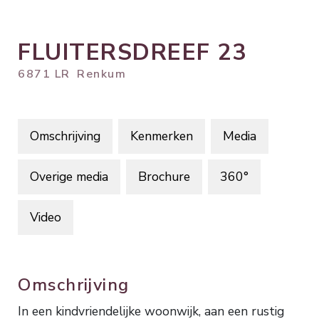
FLUITERSDREEF
23
6871 LR
Renkum
Omschrijving
Kenmerken
Media
Overige media
Brochure
360°
Video
Omschrijving
In een kindvriendelijke woonwijk, aan een rustig