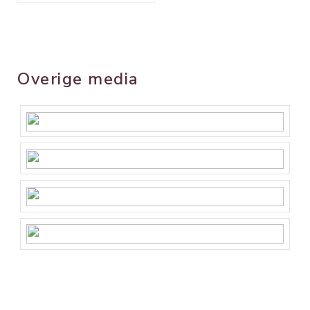
Overige media