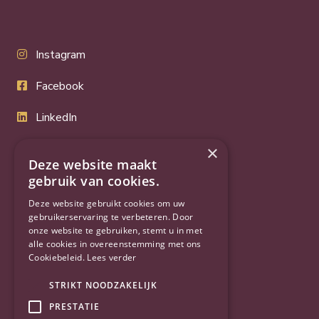
Instagram
Facebook
LinkedIn
Twitter
×
Deze website maakt
YouTube
gebruik van cookies.
Deze website gebruikt cookies om uw
gebruikerservaring te verbeteren. Door
onze website te gebruiken, stemt u in met
alle cookies in overeenstemming met ons
Cookiebeleid.
Lees verder
STRIKT NOODZAKELIJK
PRESTATIE