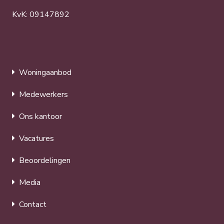
KvK: 09147892
Woningaanbod
Medewerkers
Ons kantoor
Vacatures
Beoordelingen
Media
Contact