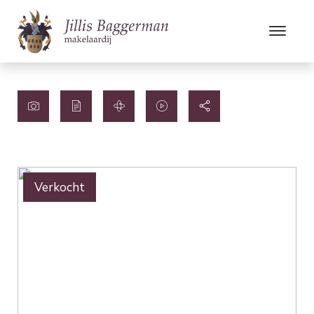
Verkocht