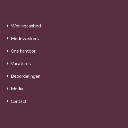
Woningaanbod
Medewerkers
Ons kantoor
Vacatures
Beoordelingen
Media
Contact