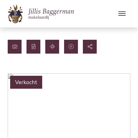
Verkocht