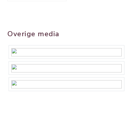
Overige media