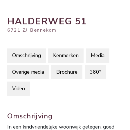
HALDERWEG
51
6721 ZJ
Bennekom
Omschrijving
Kenmerken
Media
Overige media
Brochure
360°
Video
Omschrijving
In een kindvriendelijke woonwijk gelegen, goed