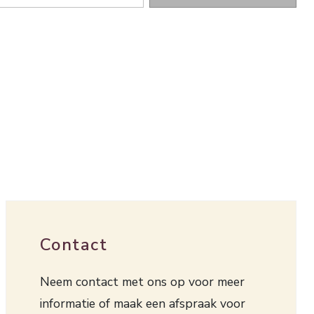
Contact
Neem contact met ons op voor meer
informatie of maak een afspraak voor