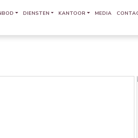
NBOD
DIENSTEN
KANTOOR
MEDIA
CONTA