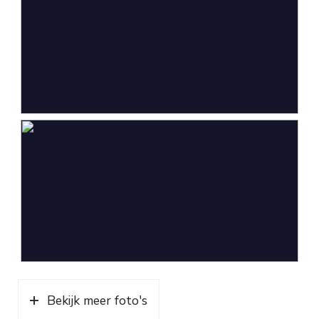
Bekijk meer foto's