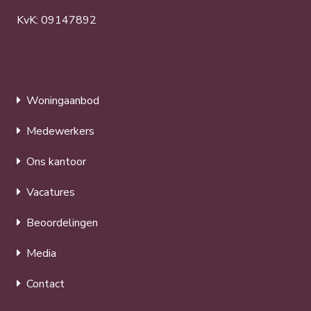
KvK: 09147892
Woningaanbod
Medewerkers
Ons kantoor
Vacatures
Beoordelingen
Media
Contact