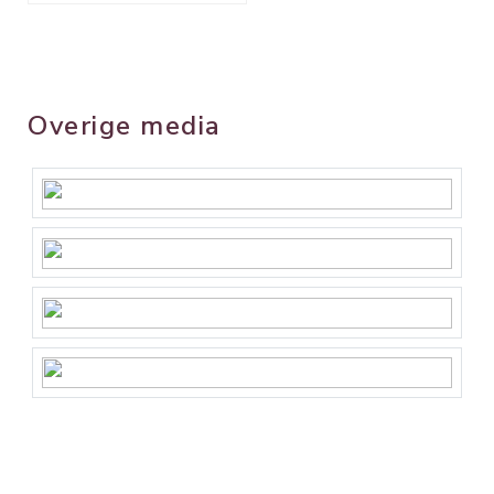
Overige media