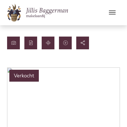
Verkocht