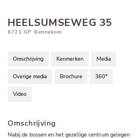
HEELSUMSEWEG
35
6721 GP
Bennekom
Omschrijving
Kenmerken
Media
Overige media
Brochure
360°
Video
Omschrijving
Nabij de bossen en het gezellige centrum gelegen