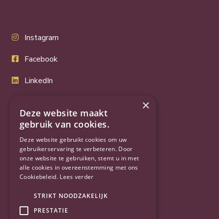
Instagram
Facebook
LinkedIn
Twitter
×
Deze website maakt
YouTube
gebruik van cookies.
Deze website gebruikt cookies om uw
gebruikerservaring te verbeteren. Door
onze website te gebruiken, stemt u in met
alle cookies in overeenstemming met ons
Cookiebeleid.
Lees verder
STRIKT NOODZAKELIJK
PRESTATIE