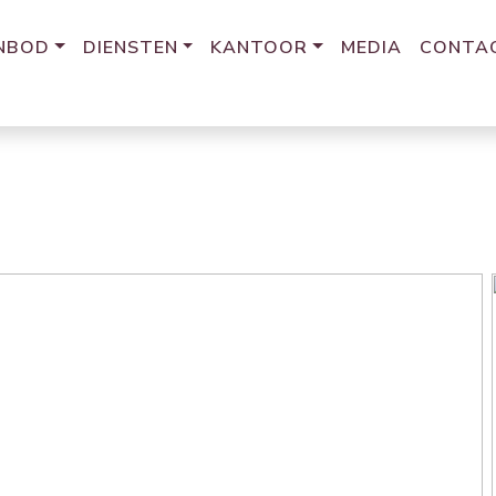
NBOD
DIENSTEN
KANTOOR
MEDIA
CONTA