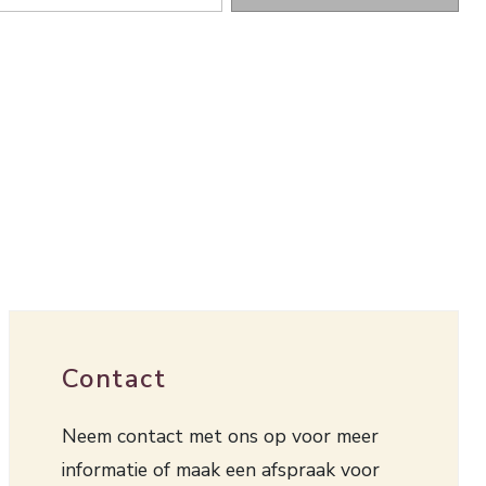
Contact
Neem contact met ons op voor meer
informatie of maak een afspraak voor