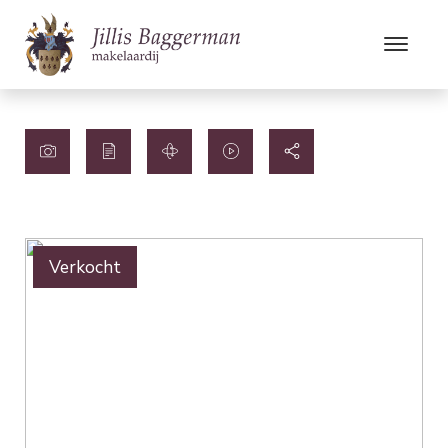
Verkocht