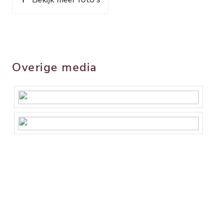
Overige media