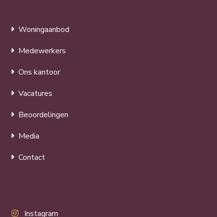
Woningaanbod
Medewerkers
Ons kantoor
Vacatures
Beoordelingen
Media
Contact
Instagram