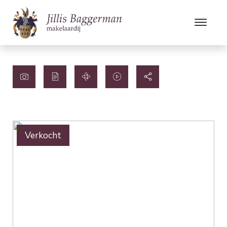
Verkocht