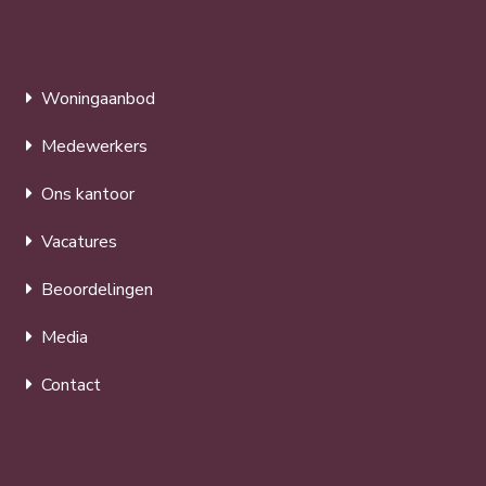
Woningaanbod
Medewerkers
Ons kantoor
Vacatures
Beoordelingen
Media
Contact