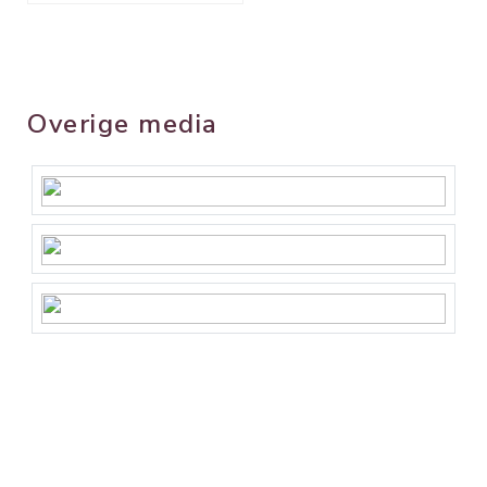
Overige media