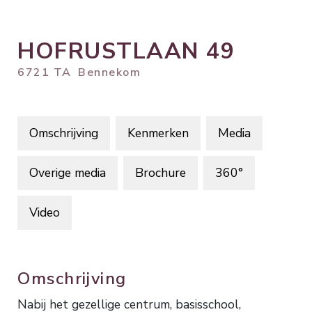
HOFRUSTLAAN
49
6721 TA
Bennekom
Omschrijving
Kenmerken
Media
Overige media
Brochure
360°
Video
Omschrijving
Nabij het gezellige centrum, basisschool,