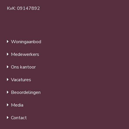
KvK: 09147892
Woningaanbod
Medewerkers
Ons kantoor
Vacatures
Beoordelingen
Media
Contact