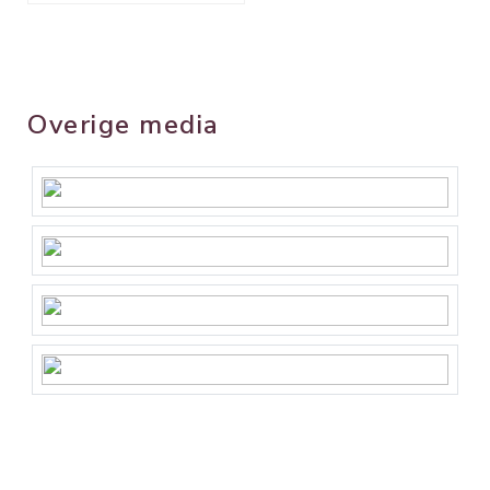
Overige media