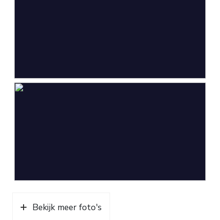
Bekijk meer foto's