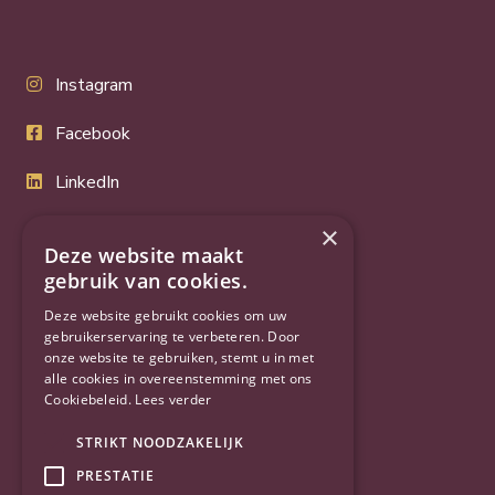
Instagram
Facebook
LinkedIn
Twitter
×
Deze website maakt
YouTube
gebruik van cookies.
Deze website gebruikt cookies om uw
gebruikerservaring te verbeteren. Door
onze website te gebruiken, stemt u in met
alle cookies in overeenstemming met ons
Cookiebeleid.
Lees verder
STRIKT NOODZAKELIJK
PRESTATIE