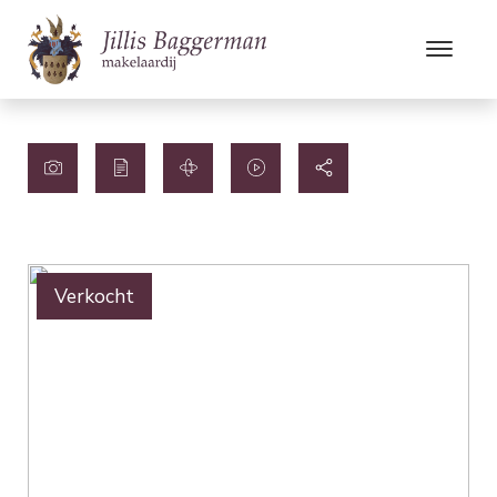
Verkocht