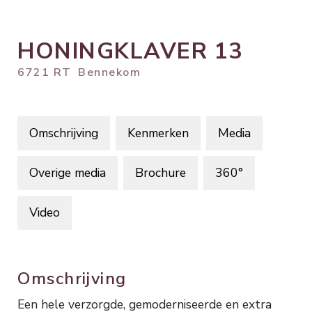
HONINGKLAVER
13
6721 RT
Bennekom
Omschrijving
Kenmerken
Media
Overige media
Brochure
360°
Video
Omschrijving
Een hele verzorgde, gemoderniseerde en extra