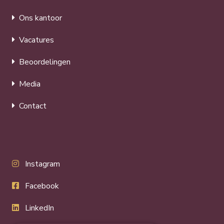
Ons kantoor
Vacatures
Beoordelingen
Media
Contact
Instagram
Facebook
LinkedIn