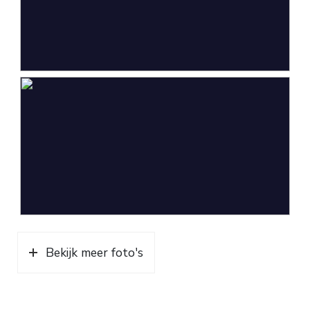
Bekijk meer foto's