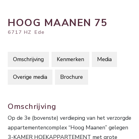
HOOG MAANEN
75
6717 HZ
Ede
Omschrijving
Kenmerken
Media
Overige media
Brochure
Omschrijving
Op de 3e (bovenste) verdieping van het verzorgde
appartementencomplex “Hoog Maanen” gelegen
3-KAMER HOEKAPPARTEMENT met grote