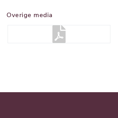
Overige media