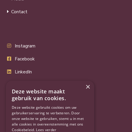
Contact
Instagram
Facebook
LinkedIn
Twitter
×
Deze website maakt
YouTube
gebruik van cookies.
Deze website gebruikt cookies om uw
gebruikerservaring te verbeteren. Door
onze website te gebruiken, stemt u in met
alle cookies in overeenstemming met ons
Cookiebeleid.
Lees verder