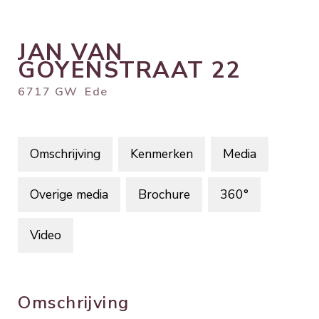
JAN VAN
GOYENSTRAAT
22
6717 GW
Ede
Omschrijving
Kenmerken
Media
Overige media
Brochure
360°
Video
Omschrijving