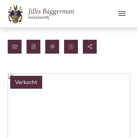
Verkocht