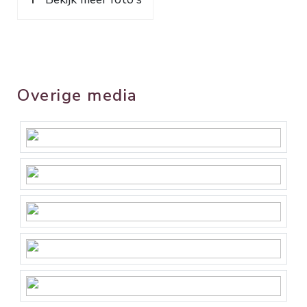
Overige media