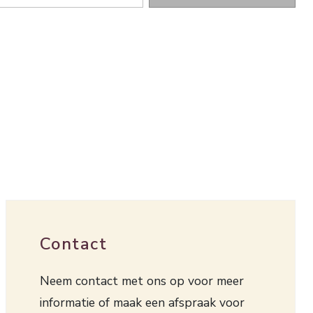
Contact
Neem contact met ons op voor meer
informatie of maak een afspraak voor