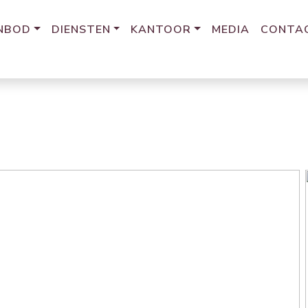
NBOD
DIENSTEN
KANTOOR
MEDIA
CONTA