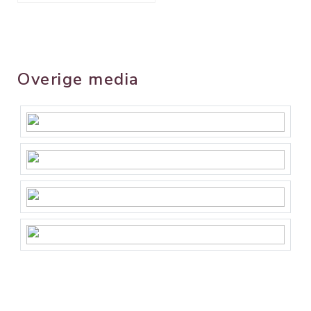
Overige media