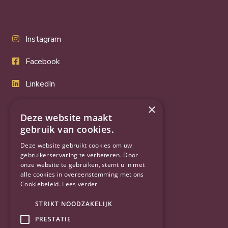
Instagram
Facebook
LinkedIn
Twitter
×
Deze website maakt
YouTube
gebruik van cookies.
Deze website gebruikt cookies om uw
gebruikerservaring te verbeteren. Door
onze website te gebruiken, stemt u in met
alle cookies in overeenstemming met ons
Cookiebeleid.
Lees verder
STRIKT NOODZAKELIJK
PRESTATIE