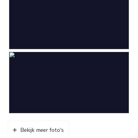
Bekijk meer foto's