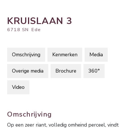
KRUISLAAN
3
6718 SN
Ede
Omschrijving
Kenmerken
Media
Overige media
Brochure
360°
Video
Omschrijving
Op een zeer riant, volledig omheind perceel, vindt