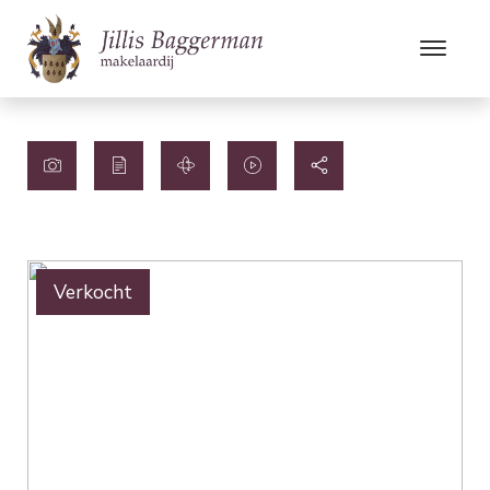
Verkocht