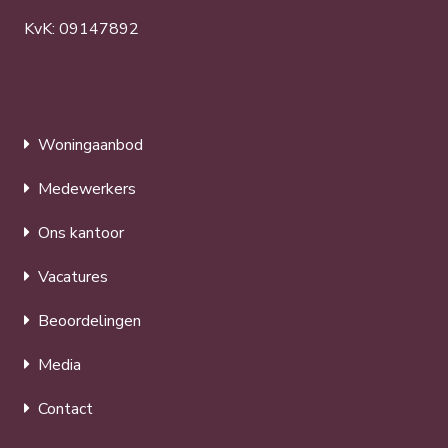
KvK: 09147892
Woningaanbod
Medewerkers
Ons kantoor
Vacatures
Beoordelingen
Media
Contact