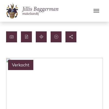
Verkocht