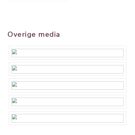
Overige media