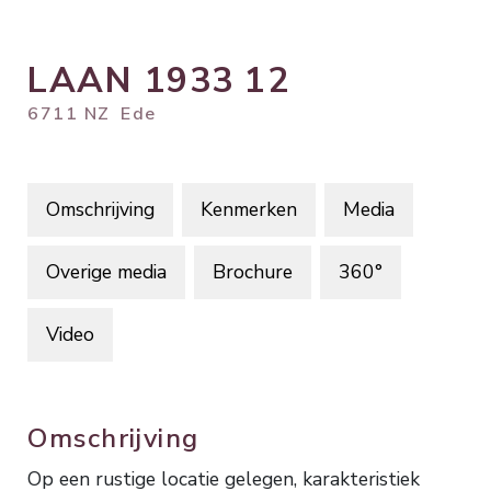
LAAN 1933
12
6711 NZ
Ede
Omschrijving
Kenmerken
Media
Overige media
Brochure
360°
Video
Omschrijving
Op een rustige locatie gelegen, karakteristiek