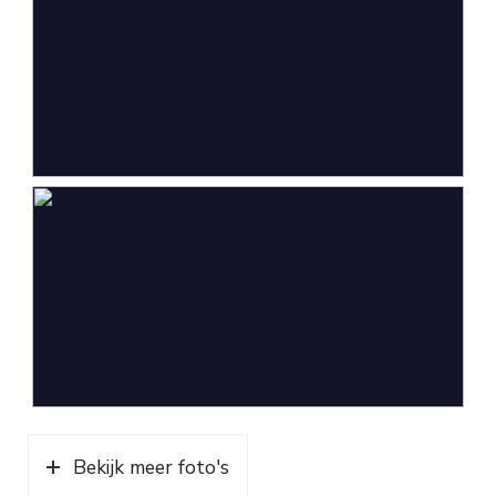
Bekijk meer foto's