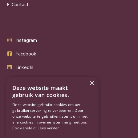
Contact
Instagram
Facebook
LinkedIn
Twitter
×
Deze website maakt
YouTube
gebruik van cookies.
Deze website gebruikt cookies om uw
gebruikerservaring te verbeteren. Door
onze website te gebruiken, stemt u in met
alle cookies in overeenstemming met ons
Cookiebeleid.
Lees verder