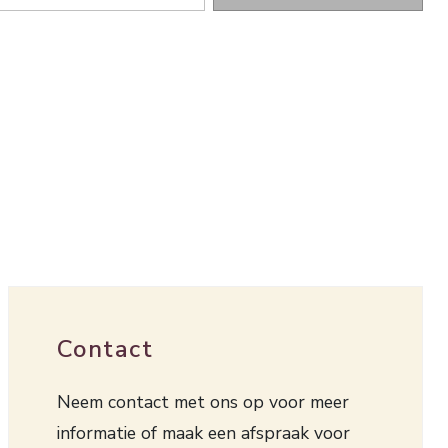
Contact
Neem contact met ons op voor meer
informatie of maak een afspraak voor