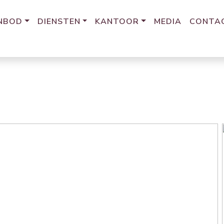
NBOD
DIENSTEN
KANTOOR
MEDIA
CONTA