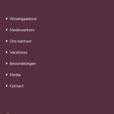
Woningaanbod
Medewerkers
Ons kantoor
Vacatures
Beoordelingen
Media
Contact