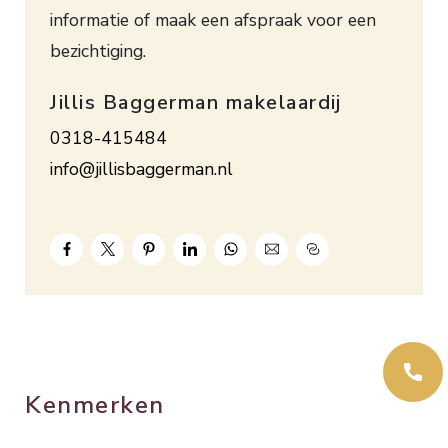
informatie of maak een afspraak voor een
bezichtiging.
Jillis Baggerman makelaardij
0318-415484
info@jillisbaggerman.nl
Kenmerken