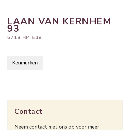
LAAN VAN KERNHEM
93
6718 HP
Ede
Kenmerken
Contact
Neem contact met ons op voor meer