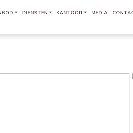
NBOD
DIENSTEN
KANTOOR
MEDIA
CONTA