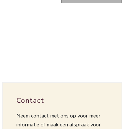
Contact
Neem contact met ons op voor meer
informatie of maak een afspraak voor