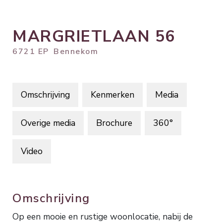
MARGRIETLAAN
56
6721 EP
Bennekom
Omschrijving
Kenmerken
Media
Overige media
Brochure
360°
Video
Omschrijving
Op een mooie en rustige woonlocatie, nabij de