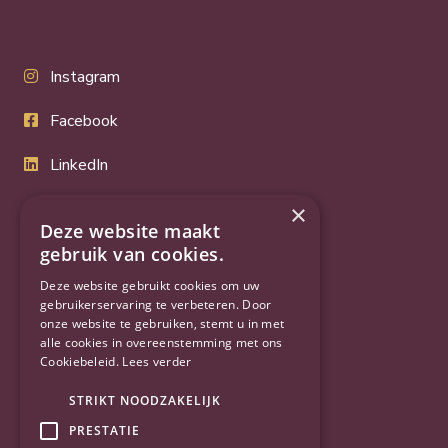
Instagram
Facebook
LinkedIn
Twitter
×
Deze website maakt
YouTube
gebruik van cookies.
Deze website gebruikt cookies om uw
gebruikerservaring te verbeteren. Door
onze website te gebruiken, stemt u in met
alle cookies in overeenstemming met ons
Cookiebeleid.
Lees verder
STRIKT NOODZAKELIJK
PRESTATIE