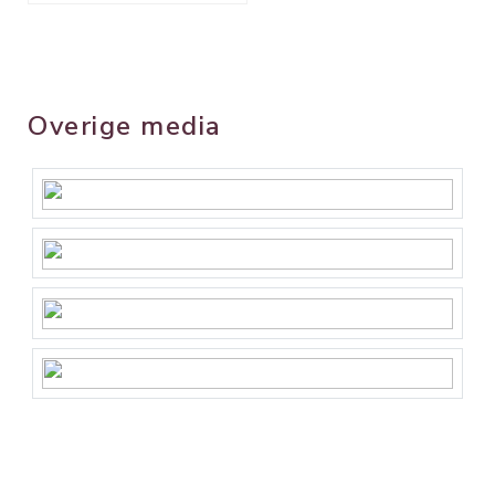
Overige media