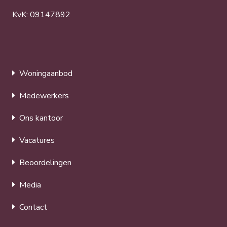
KvK: 09147892
Woningaanbod
Medewerkers
Ons kantoor
Vacatures
Beoordelingen
Media
Contact