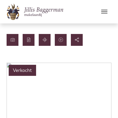
Verkocht