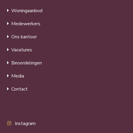
Woningaanbod
Medewerkers
Ons kantoor
Vacatures
Beoordelingen
Media
Contact
Instagram