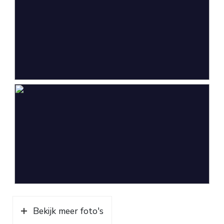
Bekijk meer foto's