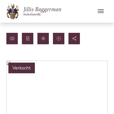
Verkocht