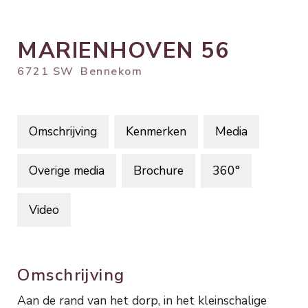
MARIENHOVEN
56
6721 SW
Bennekom
Omschrijving
Kenmerken
Media
Overige media
Brochure
360°
Video
Omschrijving
Aan de rand van het dorp, in het kleinschalige