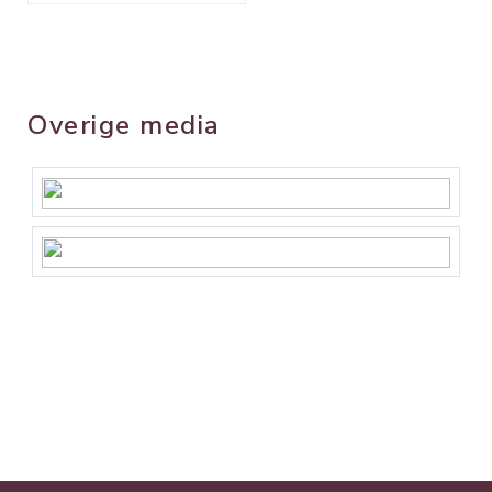
Overige media