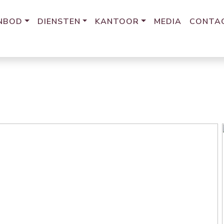
NBOD
DIENSTEN
KANTOOR
MEDIA
CONTA