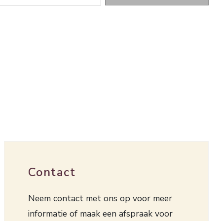
Contact
Neem contact met ons op voor meer
informatie of maak een afspraak voor