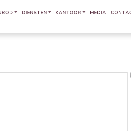
NBOD
DIENSTEN
KANTOOR
MEDIA
CONTA