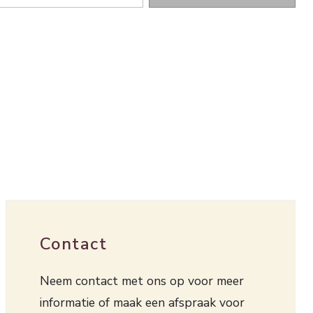
Contact
Neem contact met ons op voor meer
informatie of maak een afspraak voor