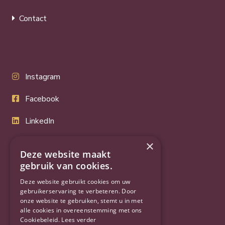
Contact
Instagram
Facebook
LinkedIn
Twitter
×
Deze website maakt
YouTube
gebruik van cookies.
Deze website gebruikt cookies om uw
gebruikerservaring te verbeteren. Door
onze website te gebruiken, stemt u in met
alle cookies in overeenstemming met ons
Cookiebeleid.
Lees verder