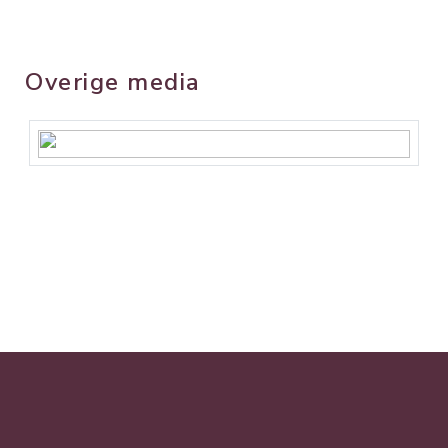
Overige media