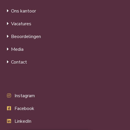
Ons kantoor
Vacatures
Beoordelingen
Media
Contact
Instagram
Facebook
LinkedIn