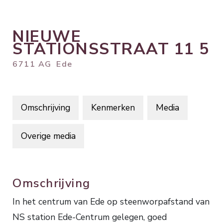
NIEUWE
STATIONSSTRAAT
11
5
6711 AG
Ede
Omschrijving
Kenmerken
Media
Overige media
Omschrijving
In het centrum van Ede op steenworpafstand van
NS station Ede-Centrum gelegen, goed